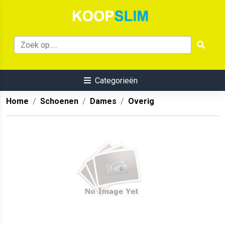
Categorieën
Home
Schoenen
Dames
Overig