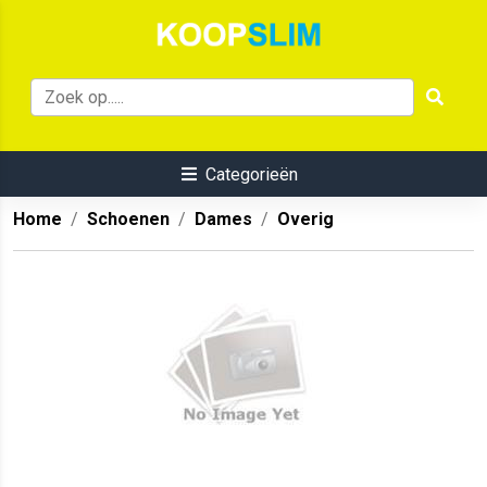
Categorieën
Home
Schoenen
Dames
Overig