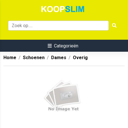
Categorieën
Home
Schoenen
Dames
Overig