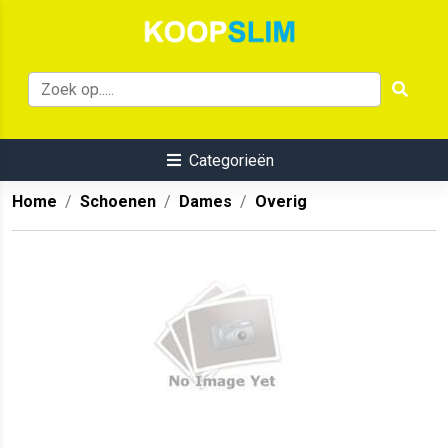
Categorieën
Home
Schoenen
Dames
Overig