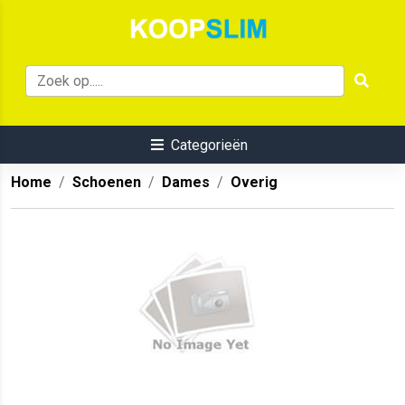
Categorieën
Home
Schoenen
Dames
Overig