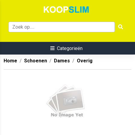
Categorieën
Home
Schoenen
Dames
Overig