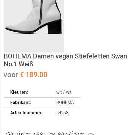
BOHEMA Damen vegan Stiefeletten Swan
No.1 Weiß
voor
€ 189.00
Kleuren:
wit / wit
Fabrikant:
BOHEMA
Artikelnummer:
54253