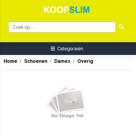
Categorieën
Home
Schoenen
Dames
Overig