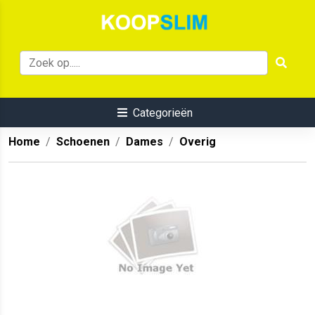
Categorieën
Home
Schoenen
Dames
Overig