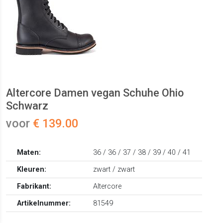
Altercore Damen vegan Schuhe Ohio
Schwarz
voor
€ 139.00
Maten:
36 / 36 / 37 / 38 / 39 / 40 / 41
Kleuren:
zwart / zwart
Fabrikant:
Altercore
Artikelnummer:
81549