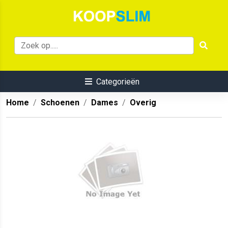
Categorieën
Home
Schoenen
Dames
Overig