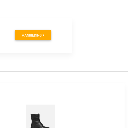
AANBIEDING