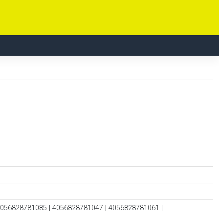
4056828781085 | 4056828781047 | 4056828781061 |