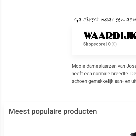
Shopscore | 0
(0)
Mooie dameslaarzen van Josef
heeft een normale breedte. De 
schoen gemakkelijk aan- en ui
Meest populaire producten