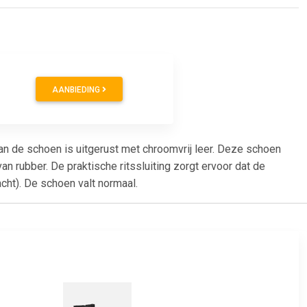
AANBIEDING
 de schoen is uitgerust met chroomvrij leer. Deze schoen
n rubber. De praktische ritssluiting zorgt ervoor dat de
cht). De schoen valt normaal.