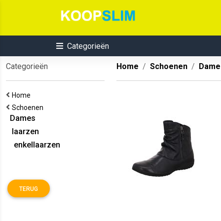
Categorieën
Categorieën
Home
Schoenen
Dame
Home
Schoenen
Dames
laarzen
enkellaarzen
TERUG