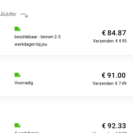
€ 84.87
beschikbaar - binnen 2-3
Verzenden: € 4.95
werkdagen bij jou
€ 91.00
Voorradig.
Verzenden: € 7.49
€ 92.33