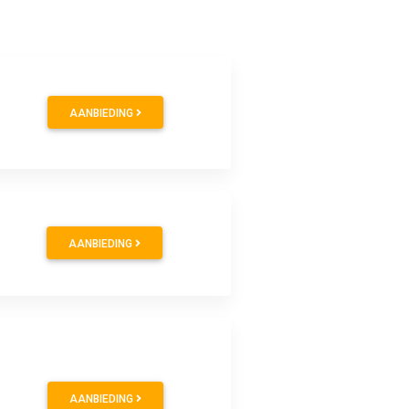
AANBIEDING
AANBIEDING
AANBIEDING