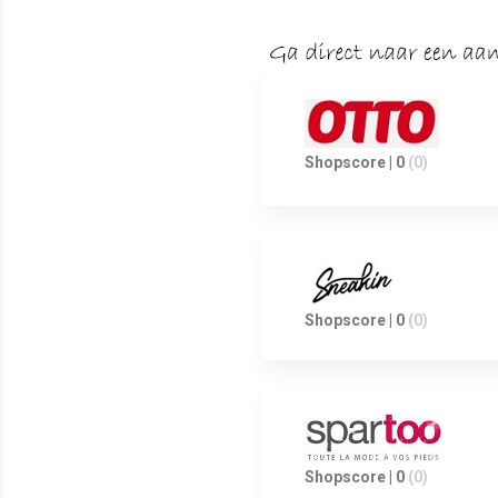
Shopscore | 0
(0)
Shopscore | 0
(0)
Shopscore | 0
(0)