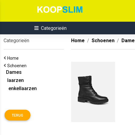
Categorieën
Categorieën
Home
Schoenen
Dame
Home
Schoenen
Dames
laarzen
enkellaarzen
TERUG