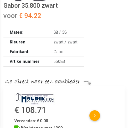
Gabor 35.800 zwart
voor
€ 94.22
Maten:
38 / 38
Kleuren:
zwart / zwart
Fabrikant:
Gabor
Artikelnummer:
55083
€ 108.71
Verzenden: € 0.00