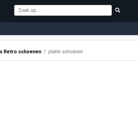
 Retro schoenen
platte schoenen