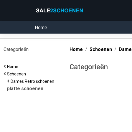
Home
Categorieën
Home
Schoenen
Dames
Categorieën
Home
Schoenen
Dames Retro schoenen
platte schoenen